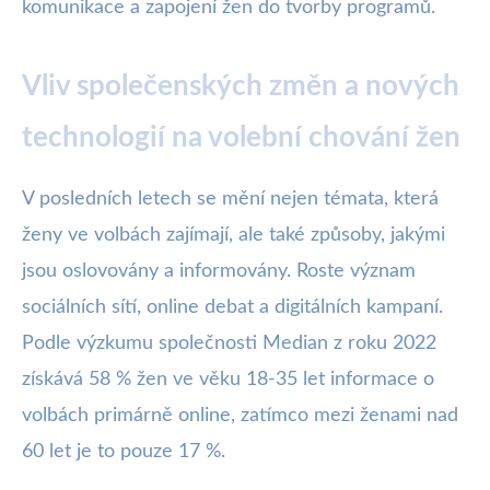
komunikace a zapojení žen do tvorby programů.
Vliv společenských změn a nových
technologií na volební chování žen
V posledních letech se mění nejen témata, která
ženy ve volbách zajímají, ale také způsoby, jakými
jsou oslovovány a informovány. Roste význam
sociálních sítí, online debat a digitálních kampaní.
Podle výzkumu společnosti Median z roku 2022
získává 58 % žen ve věku 18-35 let informace o
volbách primárně online, zatímco mezi ženami nad
60 let je to pouze 17 %.