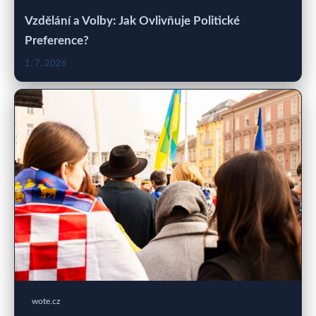
Vzdělání a Volby: Jak Ovlivňuje Politické
Preference?
1. 7. 2026
wote.cz