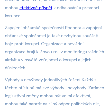
mohou
efektivně přispět
k odhalování a prevenci
korupce.
Zapojení občanské společnosti Podpora a zapojení
občanské společnosti je také nezbytnou součástí
boje proti korupci. Organizace a nevládní
organizace hrají klíčovou roli v monitoringu vládních
aktivit a v osvětě veřejnosti o korupci a jejích
důsledcích.
Výhody a nevýhody jednotlivých řešení Každý z
těchto přístupů má své výhody i nevýhody. Zatímco
legislativní změny mohou být velmi efektivní,
mohou také narazit na silný odpor politických elit,