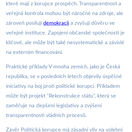
které mají z korupce prospěch. Transparentnost a
veřejná kontrola mohou být náročné na zdroje, ale
zároveň posilují
demokracii
a zvyšují důvěru ve
veřejné instituce. Zapojení občanské společnosti je
klíčové, ale může být také nesystematické a závislé
na externím financování.
Praktické příklady V mnoha zemích, jako je Česká
republika, se v posledních letech objevily úspěšné
iniciativy na boj proti politické korupci. Příkladem
může být projekt "Rekonstrukce státu", který se
zaměřuje na zlepšení legislativy a zvýšení
transparentnosti vládních procesů.
Závěr Politická korupce má zásadní vliv na volební