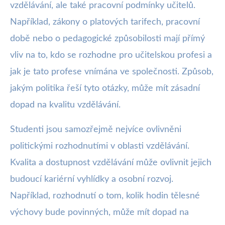
vzdělávání, ale také pracovní podmínky učitelů.
Například, zákony o platových tarifech, pracovní
době nebo o pedagogické způsobilosti mají přímý
vliv na to, kdo se rozhodne pro učitelskou profesi a
jak je tato profese vnímána ve společnosti. Způsob,
jakým politika řeší tyto otázky, může mít zásadní
dopad na kvalitu vzdělávání.
Studenti jsou samozřejmě nejvíce ovlivněni
politickými rozhodnutími v oblasti vzdělávání.
Kvalita a dostupnost vzdělávání může ovlivnit jejich
budoucí kariérní vyhlídky a osobní rozvoj.
Například, rozhodnutí o tom, kolik hodin tělesné
výchovy bude povinných, může mít dopad na