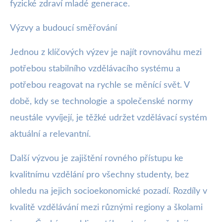
fyzické zdraví mladé generace.
Výzvy a budoucí směřování
Jednou z klíčových výzev je najít rovnováhu mezi
potřebou stabilního vzdělávacího systému a
potřebou reagovat na rychle se měnící svět. V
době, kdy se technologie a společenské normy
neustále vyvíjejí, je těžké udržet vzdělávací systém
aktuální a relevantní.
Další výzvou je zajištění rovného přístupu ke
kvalitnímu vzdělání pro všechny studenty, bez
ohledu na jejich socioekonomické pozadí. Rozdíly v
kvalitě vzdělávání mezi různými regiony a školami