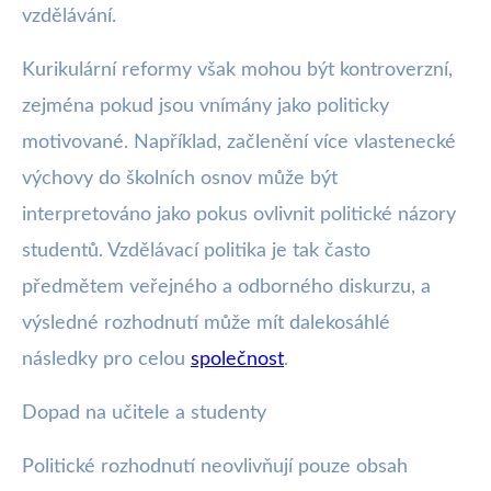
vzdělávání.
Kurikulární reformy však mohou být kontroverzní,
zejména pokud jsou vnímány jako politicky
motivované. Například, začlenění více vlastenecké
výchovy do školních osnov může být
interpretováno jako pokus ovlivnit politické názory
studentů. Vzdělávací politika je tak často
předmětem veřejného a odborného diskurzu, a
výsledné rozhodnutí může mít dalekosáhlé
následky pro celou
společnost
.
Dopad na učitele a studenty
Politické rozhodnutí neovlivňují pouze obsah