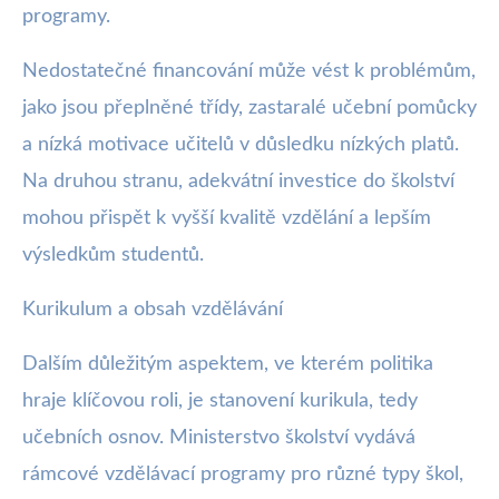
programy.
Nedostatečné financování může vést k problémům,
jako jsou přeplněné třídy, zastaralé učební pomůcky
a nízká motivace učitelů v důsledku nízkých platů.
Na druhou stranu, adekvátní investice do školství
mohou přispět k vyšší kvalitě vzdělání a lepším
výsledkům studentů.
Kurikulum a obsah vzdělávání
Dalším důležitým aspektem, ve kterém politika
hraje klíčovou roli, je stanovení kurikula, tedy
učebních osnov. Ministerstvo školství vydává
rámcové vzdělávací programy pro různé typy škol,