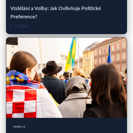
Vzdělání a Volby: Jak Ovlivňuje Politické
Preference?
1. 7. 2026
wote.cz