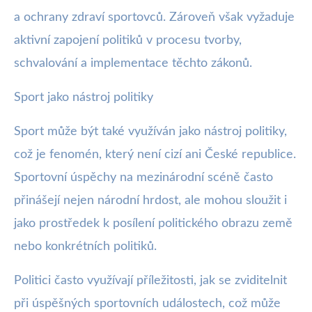
a ochrany zdraví sportovců. Zároveň však vyžaduje
aktivní zapojení politiků v procesu tvorby,
schvalování a implementace těchto zákonů.
Sport jako nástroj politiky
Sport může být také využíván jako nástroj politiky,
což je fenomén, který není cizí ani České republice.
Sportovní úspěchy na mezinárodní scéně často
přinášejí nejen národní hrdost, ale mohou sloužit i
jako prostředek k posílení politického obrazu země
nebo konkrétních politiků.
Politici často využívají příležitosti, jak se zviditelnit
při úspěšných sportovních událostech, což může