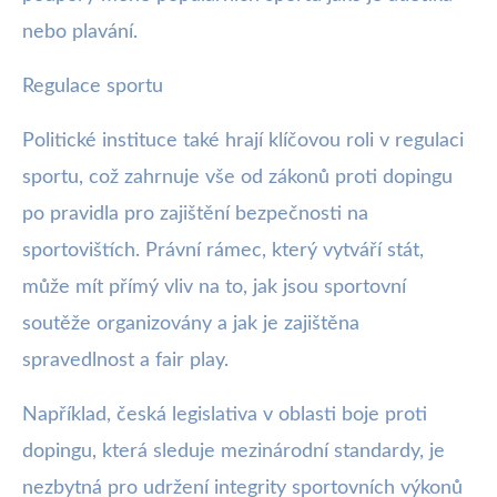
nebo plavání.
Regulace sportu
Politické instituce také hrají klíčovou roli v regulaci
sportu, což zahrnuje vše od zákonů proti dopingu
po pravidla pro zajištění bezpečnosti na
sportovištích. Právní rámec, který vytváří stát,
může mít přímý vliv na to, jak jsou sportovní
soutěže organizovány a jak je zajištěna
spravedlnost a fair play.
Například, česká legislativa v oblasti boje proti
dopingu, která sleduje mezinárodní standardy, je
nezbytná pro udržení integrity sportovních výkonů