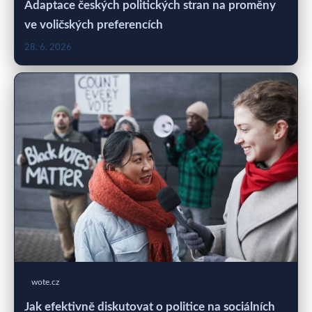
Adaptace českých politických stran na proměny
ve voličských preferencích
28. 6. 2026
wote.cz
Jak efektivně diskutovat o politice na sociálních