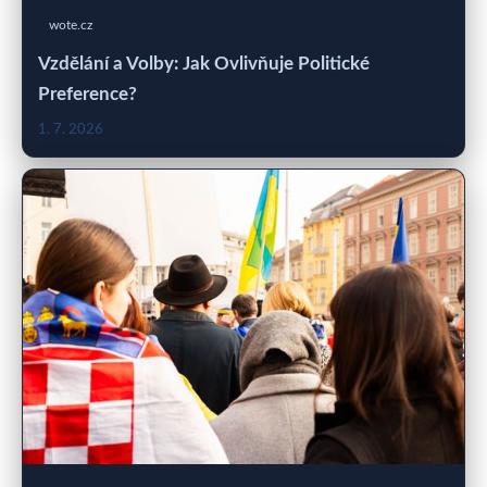
wote.cz
Vzdělání a Volby: Jak Ovlivňuje Politické
Preference?
1. 7. 2026