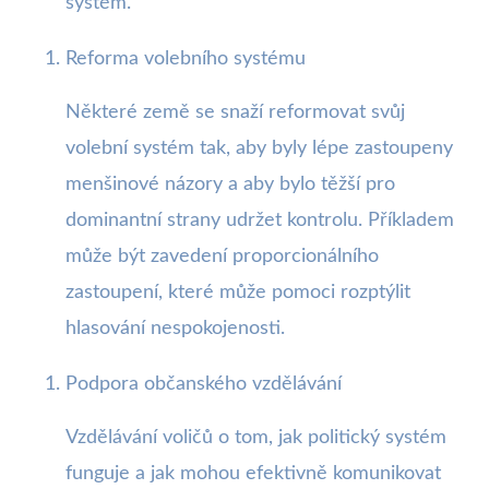
systém.
Reforma volebního systému
Některé země se snaží reformovat svůj
volební systém tak, aby byly lépe zastoupeny
menšinové názory a aby bylo těžší pro
dominantní strany udržet kontrolu. Příkladem
může být zavedení proporcionálního
zastoupení, které může pomoci rozptýlit
hlasování nespokojenosti.
Podpora občanského vzdělávání
Vzdělávání voličů o tom, jak politický systém
funguje a jak mohou efektivně komunikovat