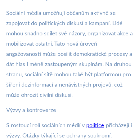
Sociální média umožňují občanům aktivně se
zapojovat do politických diskusí a kampaní. Lidé
mohou snadno sdílet své názory, organizovat akce a
mobilizovat ostatní. Tato nová úroveň
angažovanosti může posílit demokratické procesy a
dát hlas i méně zastoupeným skupinám. Na druhou
stranu, sociální sítě mohou také být platformou pro
šíření dezinformací a nenávistných projevů, což
může ohrozit civilní diskusi.
Výzvy a kontroverze
S rostoucí rolí sociálních médií v
politice
přicházejí i
výzvy. Otázky týkající se ochrany soukromí,