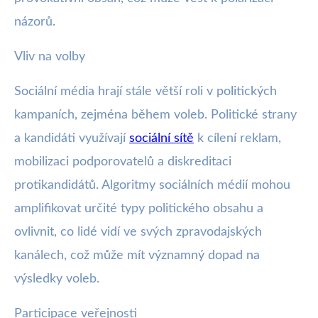
názorů.
Vliv na volby
Sociální média hrají stále větší roli v politických
kampaních, zejména během voleb. Politické strany
a kandidáti využívají
sociální sítě
k cílení reklam,
mobilizaci podporovatelů a diskreditaci
protikandidátů. Algoritmy sociálních médií mohou
amplifikovat určité typy politického obsahu a
ovlivnit, co lidé vidí ve svých zpravodajských
kanálech, což může mít významný dopad na
výsledky voleb.
Participace veřejnosti