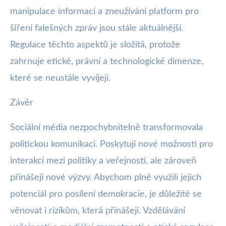
manipulace informací a zneužívání platform pro
šíření falešných zpráv jsou stále aktuálnější.
Regulace těchto aspektů je složitá, protože
zahrnuje etické, právní a technologické dimenze,
které se neustále vyvíjejí.
Závěr
Sociální média nezpochybnitelně transformovala
politickou komunikaci. Poskytují nové možnosti pro
interakci mezi politiky a veřejností, ale zároveň
přinášejí nové výzvy. Abychom plně využili jejich
potenciál pro posílení demokracie, je důležité se
věnovat i rizikům, která přinášejí. Vzdělávání