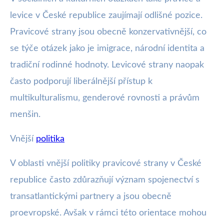
levice v České republice zaujímají odlišné pozice.
Pravicové strany jsou obecně konzervativnější, co
se týče otázek jako je imigrace, národní identita a
tradiční rodinné hodnoty. Levicové strany naopak
často podporují liberálnější přístup k
multikulturalismu, genderové rovnosti a právům
menšin.
Vnější
politika
V oblasti vnější politiky pravicové strany v České
republice často zdůrazňují význam spojenectví s
transatlantickými partnery a jsou obecně
proevropské. Avšak v rámci této orientace mohou