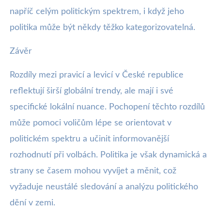
napříč celým politickým spektrem, i když jeho
politika může být někdy těžko kategorizovatelná.
Závěr
Rozdíly mezi pravicí a levicí v České republice
reflektují širší globální trendy, ale mají i své
specifické lokální nuance. Pochopení těchto rozdílů
může pomoci voličům lépe se orientovat v
politickém spektru a učinit informovanější
rozhodnutí při volbách. Politika je však dynamická a
strany se časem mohou vyvíjet a měnit, což
vyžaduje neustálé sledování a analýzu politického
dění v zemi.