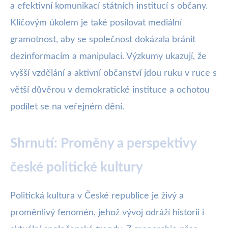
a efektivní komunikací státních institucí s občany.
Klíčovým úkolem je také posilovat mediální
gramotnost, aby se společnost dokázala bránit
dezinformacím a manipulaci. Výzkumy ukazují, že
vyšší vzdělání a aktivní občanství jdou ruku v ruce s
větší důvěrou v demokratické instituce a ochotou
podílet se na veřejném dění.
Shrnutí: Proměny a perspektivy
české politické kultury
Politická kultura v České republice je živý a
proměnlivý fenomén, jehož vývoj odráží historii i