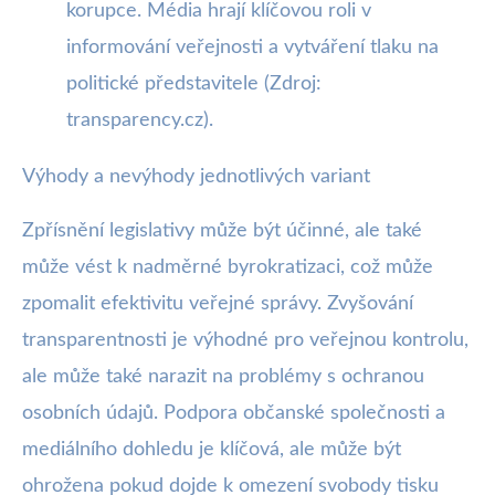
korupce. Média hrají klíčovou roli v
informování veřejnosti a vytváření tlaku na
politické představitele (Zdroj:
transparency.cz).
Výhody a nevýhody jednotlivých variant
Zpřísnění legislativy může být účinné, ale také
může vést k nadměrné byrokratizaci, což může
zpomalit efektivitu veřejné správy. Zvyšování
transparentnosti je výhodné pro veřejnou kontrolu,
ale může také narazit na problémy s ochranou
osobních údajů. Podpora občanské společnosti a
mediálního dohledu je klíčová, ale může být
ohrožena pokud dojde k omezení svobody tisku