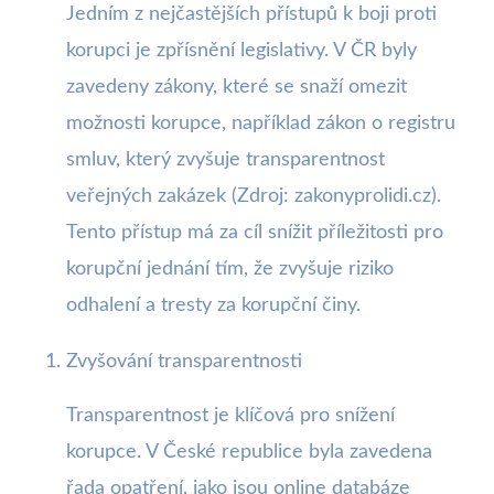
Jedním z nejčastějších přístupů k boji proti
korupci je zpřísnění legislativy. V ČR byly
zavedeny zákony, které se snaží omezit
možnosti korupce, například zákon o registru
smluv, který zvyšuje transparentnost
veřejných zakázek (Zdroj: zakonyprolidi.cz).
Tento přístup má za cíl snížit příležitosti pro
korupční jednání tím, že zvyšuje riziko
odhalení a tresty za korupční činy.
Zvyšování transparentnosti
Transparentnost je klíčová pro snížení
korupce. V České republice byla zavedena
řada opatření, jako jsou online databáze