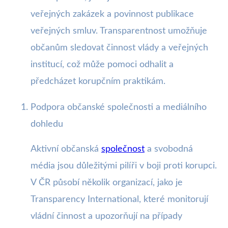
veřejných zakázek a povinnost publikace
veřejných smluv. Transparentnost umožňuje
občanům sledovat činnost vlády a veřejných
institucí, což může pomoci odhalit a
předcházet korupčním praktikám.
Podpora občanské společnosti a mediálního
dohledu
Aktivní občanská
společnost
a svobodná
média jsou důležitými pilíři v boji proti korupci.
V ČR působí několik organizací, jako je
Transparency International, které monitorují
vládní činnost a upozorňují na případy