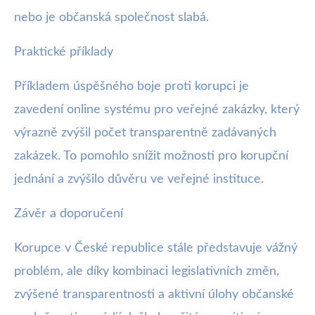
nebo je občanská společnost slabá.
Praktické příklady
Příkladem úspěšného boje proti korupci je
zavedení online systému pro veřejné zakázky, který
výrazně zvýšil počet transparentně zadávaných
zakázek. To pomohlo snížit možnosti pro korupční
jednání a zvýšilo důvěru ve veřejné instituce.
Závěr a doporučení
Korupce v České republice stále představuje vážný
problém, ale díky kombinaci legislativních změn,
zvýšené transparentnosti a aktivní úlohy občanské