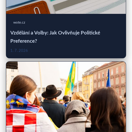
wote.cz
Vzdělání a Volby: Jak Ovlivňuje Politické
Preference?
1. 7. 2026